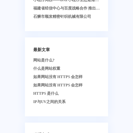
大
福建省经信中心与百度战略合作 推出闽
政通智能小程序
石狮市顺发精密针织机械有限公司
最新文章
网站是什么?
什么是网站权重
如果网站没有 HTTPS 会怎样
如果网站没有 HTTPS 会怎样
HTTPS 是什么
IP与UV之间的关系