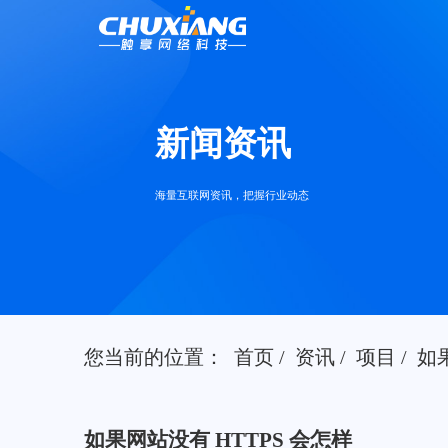
新闻资讯
海量互联网资讯，把握行业动态
您当前的位置：
首页
/
资讯
/
项目
/
如
如果网站没有 HTTPS 会怎样