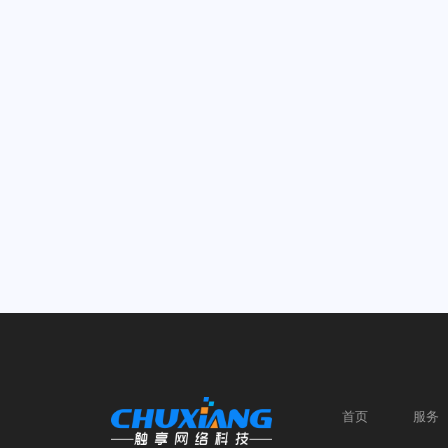
首页
服务