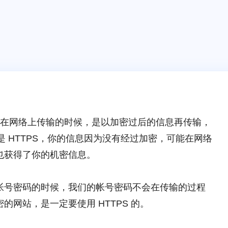
所以在网络上传输的时候，是以加密过后的信息再传输，
不是 HTTPS，你的信息因为没有经过加密，可能在网络
也获得了你的机密信息。
帐号密码的时候，我们的帐号密码不会在传输的过程
网站，是一定要使用 HTTPS 的。