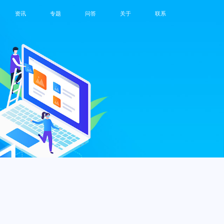
资讯
专题
问答
关于
联系