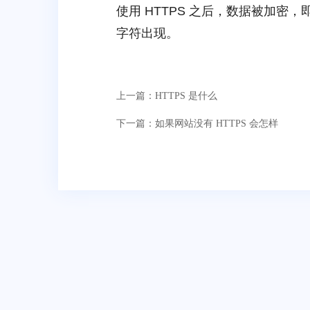
使用 HTTPS 之后，数据被加
字符出现。
上一篇：
HTTPS 是什么
下一篇：
如果网站没有 HTTPS 会怎样