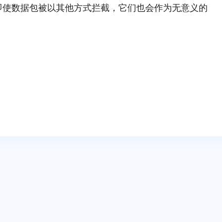
密，即使数据包被以其他方式拦截，它们也会作为无意义的