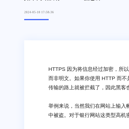
2024-05-10 17:58:36
HTTPS 因为将信息经过加密，
而非明文。如果你使用 HTTP 而
传输的路上就被拦截了，因此黑客
举例来说，当然我们在网站上输入
中被盗。对于银行网站这类型高机密的