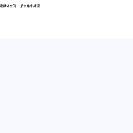
g流媒体空间
后台集中处理