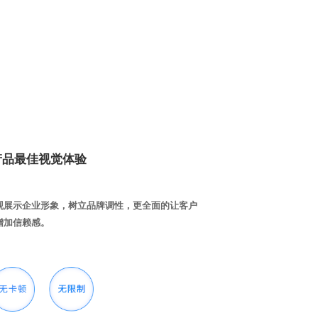
产品最佳视觉体验
观展示企业形象，树立品牌调性，更全面的让客户
增加信赖感。