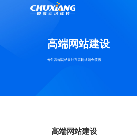
高端网站建设
专注高端网站设计互联网终端全覆盖
高端网站建设