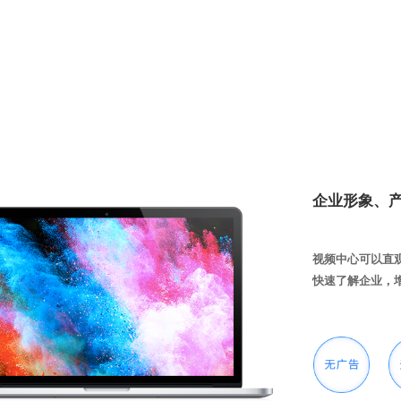
企业形象、
视频中心可以直
快速了解企业，