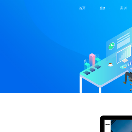
首页
服务
案例