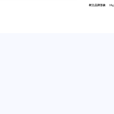
树立品牌形象
10