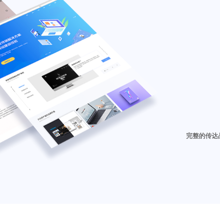
完整的传达