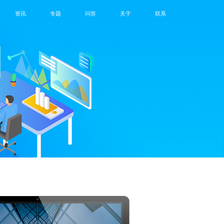
资讯
专题
问答
关于
联系