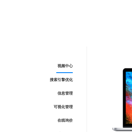
视频中心
搜索引擎优化
信息管理
可视化管理
在线询价