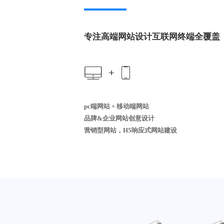
专注高端网站设计互联网终端全覆盖
pc端网站 + 移动端网站
品牌&企业网站创意设计
营销型网站，H5响应式网站建设