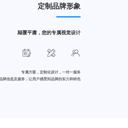
定制品牌形象
颠覆平庸，您的专属视觉设计
专属方案，定制化设计，一对一服务
品牌信息及服务，让用户感受到品牌的实力和特色