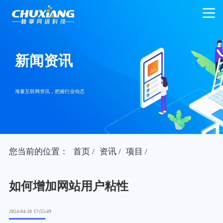
新闻资讯
海量互联网资讯，把握行业动态
您当前的位置：
首页
/
资讯
/
项目
/
如何增加网站用户粘性
2024-04-18 17:55:49