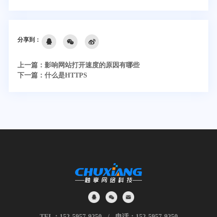
分享到：
上一篇：
影响网站打开速度的原因有哪些
下一篇：
什么是HTTPS
TEL：
152-5957-9250
/ 电话：
152-5957-9250