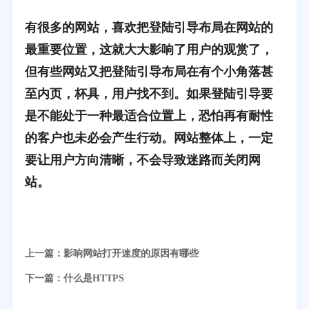
有很多的网站，喜欢把登陆引导布局在网站的
最重要位置，这就大大影响了用户的观赏了，
但有些网站又把登陆引导布局在有个小角落甚
至内页，杯具，用户找不到。如果登陆引导要
是不能处于一种最适合位置上，恐怕再有耐性
的客户也未必会产生行动。网站整体上，一定
要让用户方向清晰，不会导致迷路而关闭网
站。
上一篇：
影响网站打开速度的原因有哪些
下一篇：
什么是HTTPS