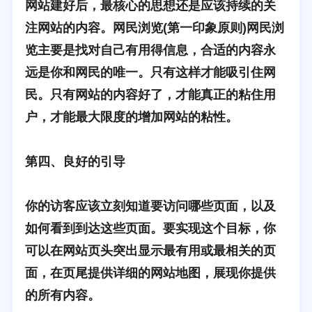
网站建好后，最核心的思想还是应该持续的关
注网站的内容。网民浏览(第一印象原则)网民浏
览主要是找对自己有用得信息，合适的内容永
远是你和网民的唯一。只有这样才能吸引住网
民。只有网站的内容好了，才能真正的粘住用
户，才能最大限度的增加网站的粘性。
第四、良好的引导
你的访客应该立刻知道要访问哪些页面，以及
如何看到到达这些页面。要实现这个目标，你
可以在网站页头突出显示最有用或最相关的页
面，在页尾提供详细的网站地图，展现你提供
的所有内容。