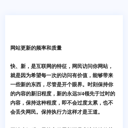
网站更新的频率和质量
快、新，是互联网的特征，网民访问你网站，
就是因为希望每一次的访问有价值，能够带来
一些新的东西，尽管是开个眼界。时刻保持你
的内容的新旧程度，新的永远3/4领先于过时的
内容，保持这种程度，即不会过度太累，也不
会丢失网民。保持执行力这样才是王道。